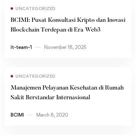
UNCATEGORIZED
BCIMI: Pusat Konsultasi Kripto dan Inovasi
Blockchain Terdepan di Era Web3
it-team-1
November 18, 2025
UNCATEGORIZED
Manajemen Pelayanan Kesehatan di Rumah
Sakit Berstandar Internasional
BCIMI
March 8, 2020