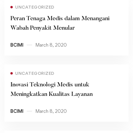
UNCATEGORIZED
Peran Tenaga Medis dalam Menangani
Wabah Penyakit Menular
BCIMI
March 8, 2020
UNCATEGORIZED
Inovasi Teknologi Medis untuk
Meningkatkan Kualitas Layanan
BCIMI
March 8, 2020