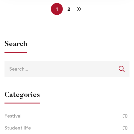
1
2
Search
Search
for:
Categories
Festival
(1)
Student life
(1)