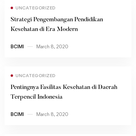
UNCATEGORIZED
Strategi Pengembangan Pendidikan
Kesehatan di Era Modern
BCIMI
March 8, 2020
UNCATEGORIZED
Pentingnya Fasilitas Kesehatan di Daerah
Terpencil Indonesia
BCIMI
March 8, 2020