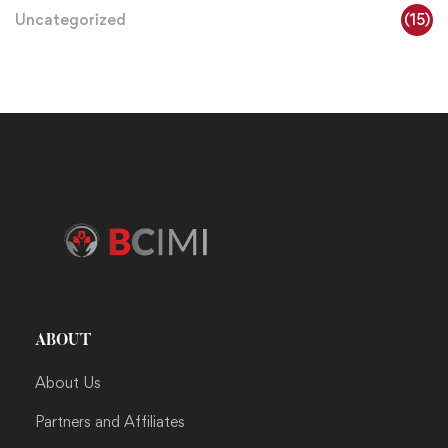
Uncategorized
(15)
ABOUT
About Us
Partners and Affiliates